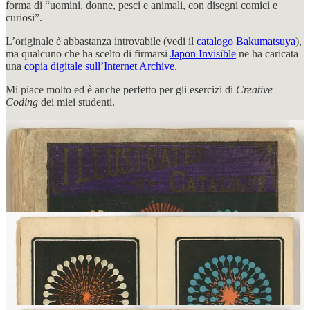
forma di “uomini, donne, pesci e animali, con disegni comici e
curiosi”.
L’originale è abbastanza introvabile (vedi il
catalogo Bakumatsuya
),
ma qualcuno che ha scelto di firmarsi
Japon Invisible
ne ha caricata
una
copia digitale sull’Internet Archive
.
Mi piace molto ed è anche perfetto per gli esercizi di
Creative
Coding
dei miei studenti.