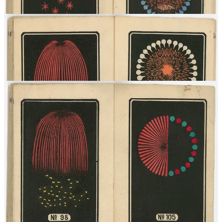
1
Condividi