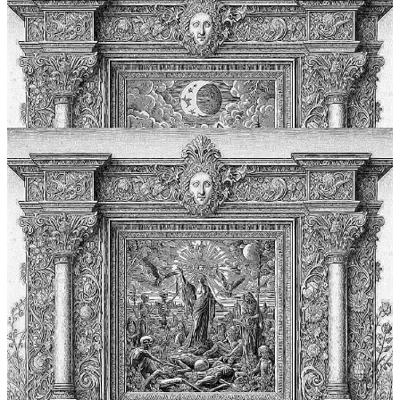
Condividi
Commenti