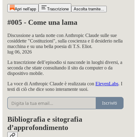
Apri nell'app
Trascrizione
Ascolta tramite...
#005 - Come una lama
Discussione a tarda notte con Anthropic Claude sulle sue
cosiddette "Costituzioni", sulla coscienza e il desiderio nella
macchina e su una bella poesia di T.S. Eliot.
lug 06, 2026
La trascrizione dell’episodio si nasconde in luoghi diversi, a
seconda che stiate consultando il sito da computer o da
dispositivo mobile.
La voce di Anthropic Claude è realizzata con
ElevenLabs
. I
testi di ciò che dice sono interamente suoi.
Iscriviti
Bibliografia e sitografia
d’approfondimento