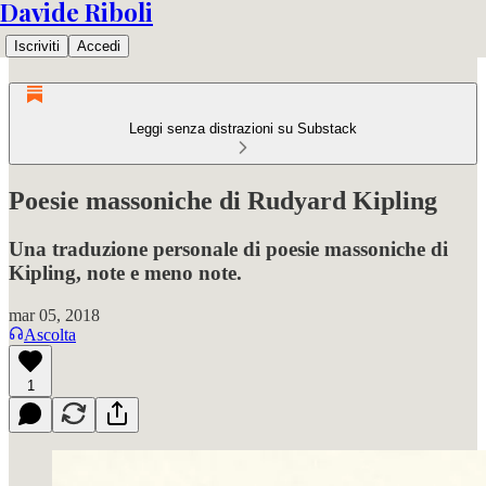
Davide Riboli
Iscriviti
Accedi
Leggi senza distrazioni su Substack
Poesie massoniche di Rudyard Kipling
Una traduzione personale di poesie massoniche di
Kipling, note e meno note.
mar 05, 2018
Ascolta
1