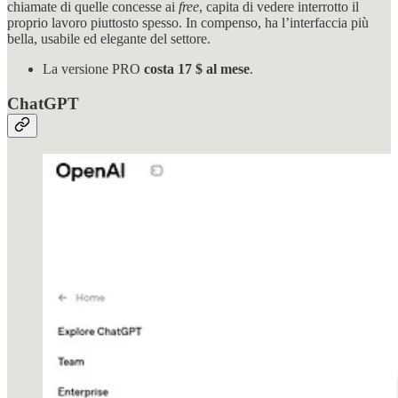
chiamate di quelle concesse ai
free
, capita di vedere interrotto il
proprio lavoro piuttosto spesso. In compenso, ha l’interfaccia più
bella, usabile ed elegante del settore.
La versione PRO
costa 17 $ al mese
.
ChatGPT