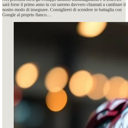
sarà forse il primo anno in cui saremo davvero chiamati a cambiare il
nostro modo di insegnare. Consiglierei di scendere in battaglia con
Google al proprio fianco…