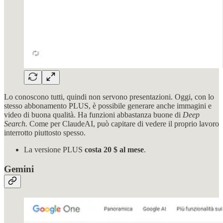
Lo conoscono tutti, quindi non servono presentazioni. Oggi, con lo
stesso abbonamento PLUS, è possibile generare anche immagini e
video di buona qualità. Ha funzioni abbastanza buone di
Deep
Search.
Come per ClaudeAI, può capitare di vedere il proprio lavoro
interrotto piuttosto spesso.
La versione PLUS
costa 20 $ al mese
.
Gemini