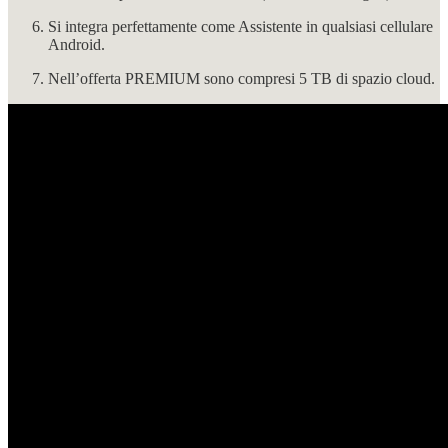
Si integra perfettamente come Assistente in qualsiasi cellulare
Android.
Nell’offerta PREMIUM sono compresi 5 TB di spazio cloud.