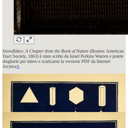
Snowflakes: A Chapter from the Book of Nature
(Boston: American
Tract Society, 1863) è stato scritto da Israel Perkins Warren e potete
sfogliarlo per intero e scaricarne la versione PDF da Internet
Archive
1
.