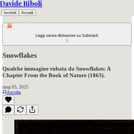
Davide Riboli
Iscriviti
Accedi
Leggi senza distrazioni su Substack
Snowflakes
Qualche immagine rubata da Snowflakes: A
Chapter From the Book of Nature (1863).
mag 05, 2025
Ascolta