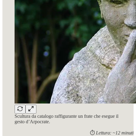
Scultura da catalogo raffigurante un frate che esegue il
gesto d’Arpocrate.
⏱️
Lettura: ~12 minuti