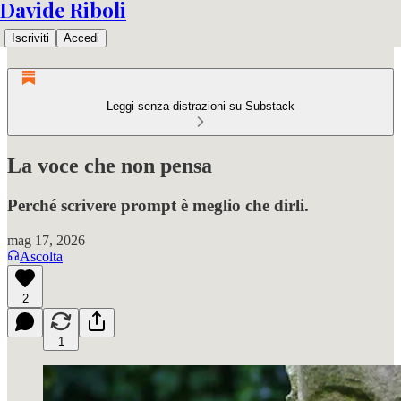
Davide Riboli
Iscriviti
Accedi
Leggi senza distrazioni su Substack
La voce che non pensa
Perché scrivere prompt è meglio che dirli.
mag 17, 2026
Ascolta
2
1