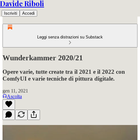
Davide Riboli
Iscriviti
Accedi
Leggi senza distrazioni su Substack
Wunderkammer 2020/21
Opere varie, tutte create tra il 2021 e il 2022 con
ComfyUI e varie tecniche di pittura digitale.
gen 11, 2021
Ascolta