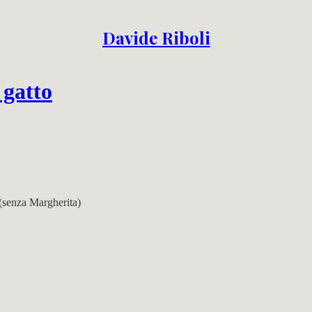
Davide Riboli
 gatto
 (senza Margherita)