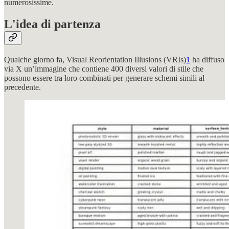
numerosissime.
L'idea di partenza
Qualche giorno fa, Visual Reorientation Illusions (VRIs)
1
ha diffuso
via X un’immagine che contiene 400 diversi valori di stile che
possono essere tra loro combinati per generare schemi simili al
precedente.