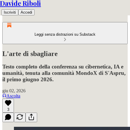
Davide Riboli
Iscriviti
Accedi
Leggi senza distrazioni su Substack
L'arte di sbagliare
Testo completo della conferenza su cibernetica, IA e
umanità, tenuta alla comunità MondoX di S'Aspru,
il primo giugno 2026.
giu 02, 2026
Ascolta
3