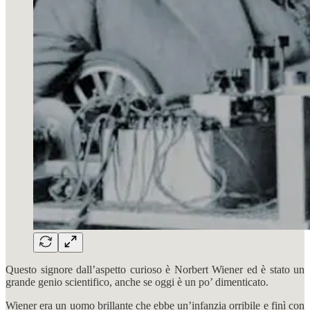
Questo signore dall’aspetto curioso è Norbert Wiener ed è stato un
grande genio scientifico, anche se oggi è un po’ dimenticato.
Wiener era un uomo brillante che ebbe un’infanzia orribile e finì con