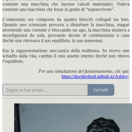
costruire una macchina che facesse calcoli matematici. Voleva
costruire una macchina che fosse in grado di “sopravvivere”.
L’omeostato era composto da quattro blocchi collegati tra loro.
Quando uno scienziato provava a disturbare la macchina, magari
invertendo una corrente o bloccando un ago, la macchina iniziava a
riconfigurarsi da sola, provando decine di combinazioni a caso
finché non ritrovava il suo equilibrio, la sua omeostasi.
Era la rappresentazione meccanica della resilienza. Se ricevo uno
schiaffo dalla vita, cambio il mio assetto interno finché non ritrovo
l’equilibrio.
Per una simulazione del funzionamento, clic qui:
https://davideriboli.github.io/Ashby/
.
Iscriviti