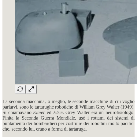
La seconda macchina, o meglio, le seconde macchine di cui voglio
parlarvi, sono le tartarughe robotiche di William Grey Walter (1949).
Si chiamavano
Elmer
ed
Elsie
. Grey Walter era un neurofisiologo.
Finita la Seconda Guerra Mondiale, usò i rottami dei sistemi di
puntamento dei bombardieri per costruire dei robottini molto pacifici
che, secondo lui, erano a forma di tartaruga.