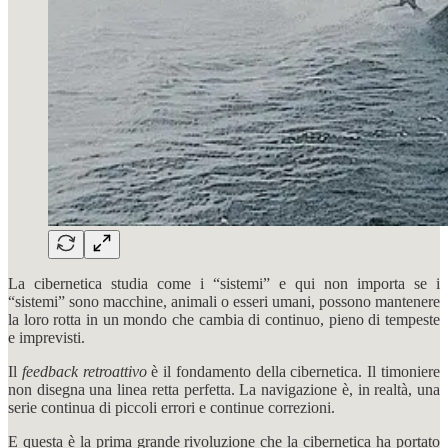
La cibernetica studia come i “sistemi” e qui non importa se i
“sistemi” sono macchine, animali o esseri umani, possono mantenere
la loro rotta in un mondo che cambia di continuo, pieno di tempeste
e imprevisti.
Il
feedback retroattivo
è il fondamento della cibernetica. Il timoniere
non disegna una linea retta perfetta. La navigazione è, in realtà, una
serie continua di piccoli errori e continue correzioni.
E questa è la prima grande rivoluzione che la cibernetica ha portato