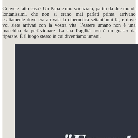
Ci avete fatto caso? Un Papa e uno scienziato, partiti da due mondi
lontanissimi, che non si erano mai parlati prima, arrivano
esattamente dove era arrivata la cibernetica settant’anni fa, e dove
voi siete arrivati con la vostra vita: l’essere umano non è una
macchina da perfezionare. La sua fragilità non è un guasto da
riparare. È il luogo stesso in cui diventiamo umani.