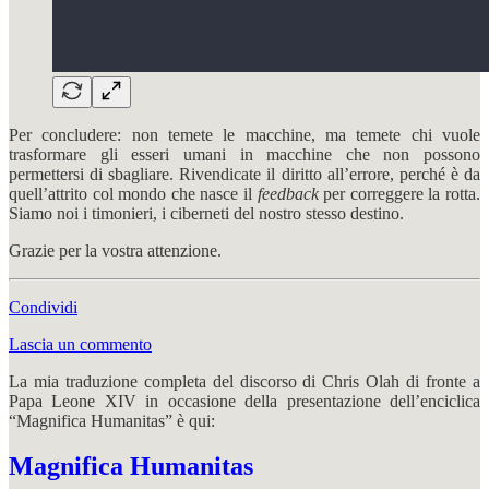
Per concludere: non temete le macchine, ma temete chi vuole
trasformare gli esseri umani in macchine che non possono
permettersi di sbagliare. Rivendicate il diritto all’errore, perché è da
quell’attrito col mondo che nasce il
feedback
per correggere la rotta.
Siamo noi i timonieri, i ciberneti del nostro stesso destino.
Grazie per la vostra attenzione.
Condividi
Lascia un commento
La mia traduzione completa del discorso di Chris Olah di fronte a
Papa Leone XIV in occasione della presentazione dell’enciclica
“Magnifica Humanitas” è qui:
Magnifica Humanitas