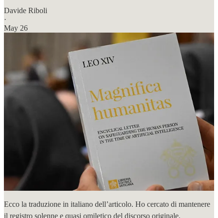
Davide Riboli
·
May 26
Ecco la traduzione in italiano dell’articolo. Ho cercato di mantenere
il registro solenne e quasi omiletico del discorso originale,