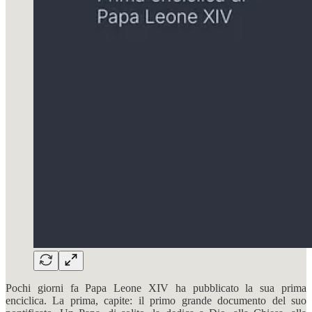
Pochi giorni fa Papa Leone XIV ha pubblicato la sua prima
enciclica. La prima, capite: il primo grande documento del suo