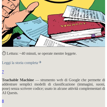
⏱️ Lettura: ~40 minuti, se operate mentre leggete.
Leggi la storia completa
7
Teachable Machine
— strumento web di Google che permette di
addestrare semplici modelli di classificazione (immagini, suoni,
pose) senza scrivere codice; usato in alcune attività complementari di
AI Quests.
8