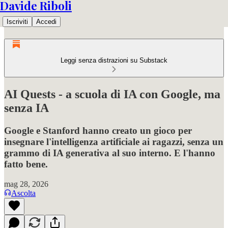
Davide Riboli
Iscriviti
Accedi
Leggi senza distrazioni su Substack
AI Quests - a scuola di IA con Google, ma
senza IA
Google e Stanford hanno creato un gioco per
insegnare l'intelligenza artificiale ai ragazzi, senza un
grammo di IA generativa al suo interno. E l'hanno
fatto bene.
mag 28, 2026
Ascolta