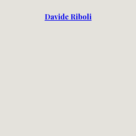
Davide Riboli